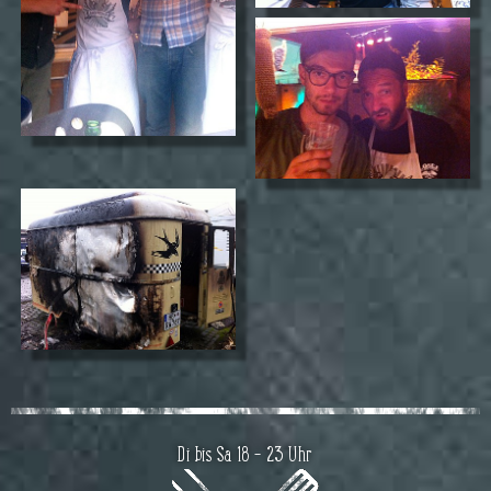
Di bis Sa 18 – 23 Uhr